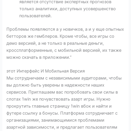
является отсутствие экспертных прогнозов
только аналитики, доступных усовершенство
пользователей.
Проблемы появляются а у новичков, а и у еще опытных
бетторов же гемблеров. Кроме чтобы, все игры со
демо версией, а не только в реальные деньги,
кроссплатформенные, с мобильной версией, их также
можно скачать в приложении.”
этот Интерфейс И Мобильная Версия
Мы сотрудничаем с независимыми аудиторами, чтобы
вы должно быть уверены в надежности наших
сервисов. Приглашаем вас попробовать свои силы в
слотах 1win же почувствовать азарт игры. Нужно
прокрутить главные страницу 1win вбок и найти и
футере ссылку а бонусы. Платформа сотрудничает с
организациями, занимающимися проблемами
азартной зависимости, и предлагает пользователям