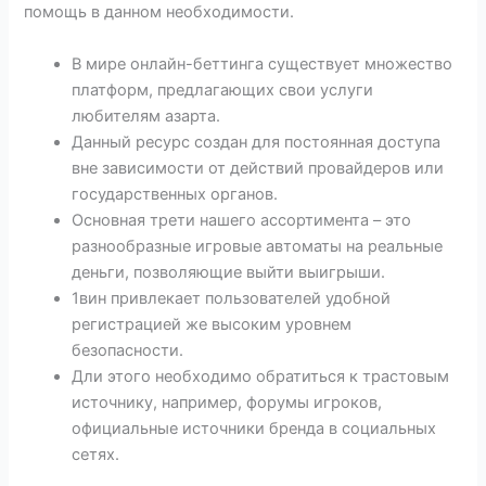
помощь в данном необходимости.
В мире онлайн-беттинга существует множество
платформ, предлагающих свои услуги
любителям азарта.
Данный ресурс создан для постоянная доступа
вне зависимости от действий провайдеров или
государственных органов.
Основная трети нашего ассортимента – это
разнообразные игровые автоматы на реальные
деньги, позволяющие выйти выигрыши.
1вин привлекает пользователей удобной
регистрацией же высоким уровнем
безопасности.
Дли этого необходимо обратиться к трастовым
источнику, например, форумы игроков,
официальные источники бренда в социальных
сетях.