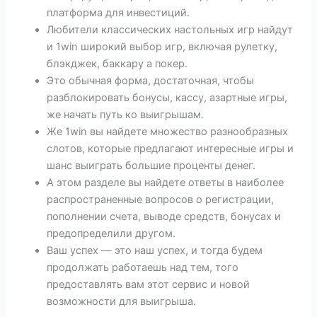
платформа для инвестиций.
Любители классических настольных игр найдут
и 1win широкий выбор игр, включая рулетку,
блэкджек, баккару а покер.
Это обычная форма, достаточная, чтобы
разблокировать бонусы, кассу, азартные игры,
же начать путь ко выигрышам.
Же 1win вы найдете множество разнообразных
слотов, которые предлагают интересные игры и
шанс выиграть большие проценты денег.
А этом разделе вы найдете ответы в наиболее
распространенные вопросов о регистрации,
пополнении счета, выводе средств, бонусах и
предопределили другом.
Ваш успех — это наш успех, и тогда будем
продолжать работаешь над тем, того
предоставлять вам этот сервис и новой
возможности для выигрыша.