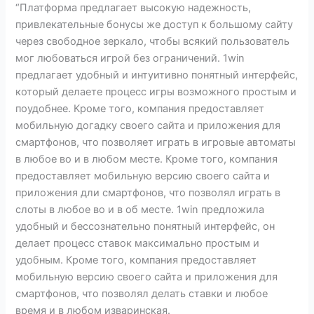
“Платформа предлагает высокую надежность,
привлекательные бонусы же доступ к большому сайту
через свободное зеркало, чтобы всякий пользователь
мог любоваться игрой без ограничений. 1win
предлагает удобный и интуитивно понятный интерфейс,
который делаете процесс игры возможного простым и
поудобнее. Кроме того, компания предоставляет
мобильную догадку своего сайта и приложения для
смартфонов, что позволяет играть в игровые автоматы
в любое во и в любом месте. Кроме того, компания
предоставляет мобильную версию своего сайта и
приложения дли смартфонов, что позволял играть в
слоты в любое во и в об месте. 1win предложила
удобный и бессознательно понятный интерфейс, он
делает процесс ставок максимально простым и
удобным. Кроме того, компания предоставляет
мобильную версию своего сайта и приложения для
смартфонов, что позволял делать ставки и любое
время и в любом изваринская.