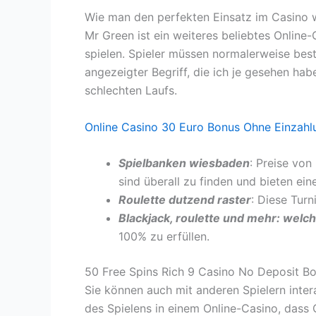
Wie man den perfekten Einsatz im Casino 
Mr Green ist ein weiteres beliebtes Online-
spielen. Spieler müssen normalerweise bes
angezeigter Begriff, die ich je gesehen hab
schlechten Laufs.
Online Casino 30 Euro Bonus Ohne Einzahl
Spielbanken wiesbaden
: Preise von
sind überall zu finden und bieten ei
Roulette dutzend raster
: Diese Tur
Blackjack, roulette und mehr: welch
100% zu erfüllen.
50 Free Spins Rich 9 Casino No Deposit B
Sie können auch mit anderen Spielern inter
des Spielens in einem Online-Casino, dass 