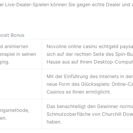
i Live-Dealer-Spielen können Sie gegen echte Dealer und a
posit Bonus
d animierten
Novoline online casino echtgeld paysa
nspiel in seinen
sich auf der rechten Seite des Spin-B
ging.
Hause aus auf Ihrem Desktop-Comput
Mit der Einführung des Internets in de
?
neue Form des Glücksspiels: Online-Ca
Casinos es Ihnen ermöglicht.
Das benachteiligt den Gewinner norma
lungsmethode,
Schmutzoberfläche von Churchill Down
en.
haben.