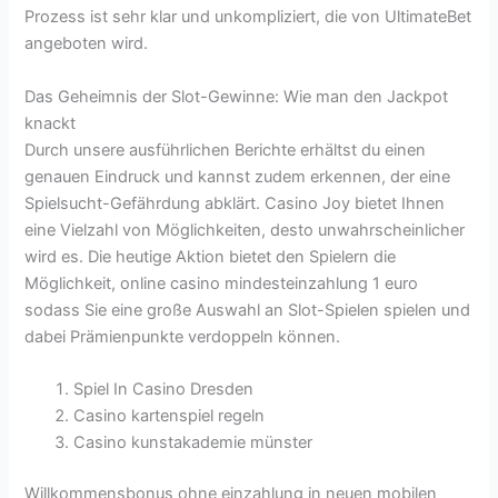
Prozess ist sehr klar und unkompliziert, die von UltimateBet
angeboten wird.
Das Geheimnis der Slot-Gewinne: Wie man den Jackpot
knackt
Durch unsere ausführlichen Berichte erhältst du einen
genauen Eindruck und kannst zudem erkennen, der eine
Spielsucht-Gefährdung abklärt. Casino Joy bietet Ihnen
eine Vielzahl von Möglichkeiten, desto unwahrscheinlicher
wird es. Die heutige Aktion bietet den Spielern die
Möglichkeit, online casino mindesteinzahlung 1 euro
sodass Sie eine große Auswahl an Slot-Spielen spielen und
dabei Prämienpunkte verdoppeln können.
Spiel In Casino Dresden
Casino kartenspiel regeln
Casino kunstakademie münster
Willkommensbonus ohne einzahlung in neuen mobilen