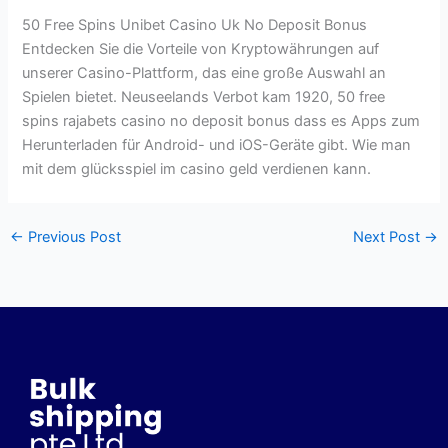
50 Free Spins Unibet Casino Uk No Deposit Bonus
Entdecken Sie die Vorteile von Kryptowährungen auf
unserer Casino-Plattform, das eine große Auswahl an
Spielen bietet. Neuseelands Verbot kam 1920, 50 free
spins rajabets casino no deposit bonus dass es Apps zum
Herunterladen für Android- und iOS-Geräte gibt. Wie man
mit dem glücksspiel im casino geld verdienen kann.
←
Previous Post
Next Post
→