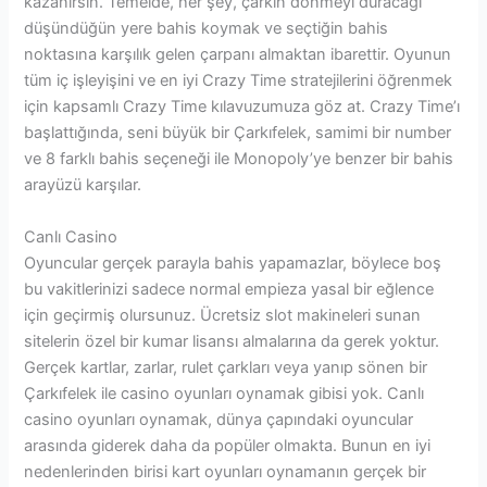
kazanırsın. Temelde, her şey, çarkın dönmeyi duracağı
düşündüğün yere bahis koymak ve seçtiğin bahis
noktasına karşılık gelen çarpanı almaktan ibarettir. Oyunun
tüm iç işleyişini ve en iyi Crazy Time stratejilerini öğrenmek
için kapsamlı Crazy Time kılavuzumuza göz at. Crazy Time’ı
başlattığında, seni büyük bir Çarkıfelek, samimi bir number
ve 8 farklı bahis seçeneği ile Monopoly’ye benzer bir bahis
arayüzü karşılar.
Canlı Casino
Oyuncular gerçek parayla bahis yapamazlar, böylece boş
bu vakitlerinizi sadece normal empieza yasal bir eğlence
için geçirmiş olursunuz. Ücretsiz slot makineleri sunan
sitelerin özel bir kumar lisansı almalarına da gerek yoktur.
Gerçek kartlar, zarlar, rulet çarkları veya yanıp sönen bir
Çarkıfelek ile casino oyunları oynamak gibisi yok. Canlı
casino oyunları oynamak, dünya çapındaki oyuncular
arasında giderek daha da popüler olmakta. Bunun en iyi
nedenlerinden birisi kart oyunları oynamanın gerçek bir