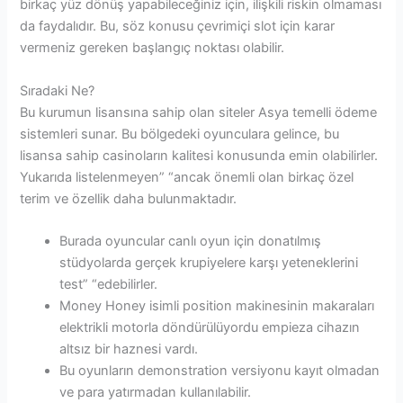
birkaç yüz dönüş yapabileceğiniz için, ilişkili riskin olmaması
da faydalıdır. Bu, söz konusu çevrimiçi slot için karar
vermeniz gereken başlangıç noktası olabilir.
Sıradaki Ne?
Bu kurumun lisansına sahip olan siteler Asya temelli ödeme
sistemleri sunar. Bu bölgedeki oyunculara gelince, bu
lisansa sahip casinoların kalitesi konusunda emin olabilirler.
Yukarıda listelenmeyen” “ancak önemli olan birkaç özel
terim ve özellik daha bulunmaktadır.
Burada oyuncular canlı oyun için donatılmış
stüdyolarda gerçek krupiyelere karşı yeteneklerini
test” “edebilirler.
Money Honey isimli position makinesinin makaraları
elektrikli motorla döndürülüyordu empieza cihazın
altsız bir haznesi vardı.
Bu oyunların demonstration versiyonu kayıt olmadan
ve para yatırmadan kullanılabilir.