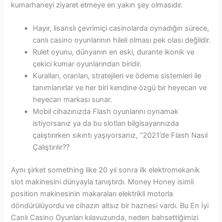
kumarhaneyi ziyaret etmeye en yakın şey olmasıdır.
Hayır, lisanslı çevrimiçi casinolarda oynadığın sürece,
canlı casino oyunlarının hileli olması pek olası değildir.
Rulet oyunu, dünyanın en eski, durante ikonik ve
çekici kumar oyunlarından biridir.
Kuralları, oranları, stratejileri ve ödeme sistemleri ile
tanımlanırlar ve her biri kendine özgü bir heyecan ve
heyecan markası sunar.
Mobil cihazınızda Flash oyunlarını oynamak
istiyorsanız ya da bu slotları bilgisayarınızda
çalıştırırken sıkıntı yaşıyorsanız, “2021’de Flash Nasıl
Çalıştırılır??
Aynı şirket something like 20 yıl sonra ilk elektromekanik
slot makinesini dünyayla tanıştırdı. Money Honey isimli
position makinesinin makaraları elektrikli motorla
döndürülüyordu ve cihazın altsız bir haznesi vardı. Bu En İyi
Canlı Casino Oyunları kılavuzunda, neden bahsettiğimizi