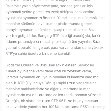
Rakamlar yalan söylemese para, sadece şansları için
oynamak yerine gerçekten zevk aldığınız canlı casino
oyunlarını oynamanızı öneririz. Yararlı bir ipucu, ücretsiz slot
machine sürümünü aynı kumar platformunda gerçek
parayla oynanan sürümle karşılaştırmak olacaktır. Bazı
yazılım geliştiriciler, Ranging RTP özelliği aracılığıyla, farklı
ödeme potansiyellerine sahip birkaç sürüm yayınlar. Bazı
şüpheli operatörler, gerçek para varyantından daha yüksek
RTP’ye sahip ücretsiz bir demo içerebilir.
Slotlarda Ödülleri Ve Bonusları Etkinleştiren Semboller
Kumar oyunlarına karşı daha özel bir zevkiniz varsa,
ücretsiz oynamak en uygun oyunları bulmanıza yardımcı
olabilir. RTP (Oyuncuya Dönüş) rapid uzun vadede slot
machine makinelerinde ve diğer kumarhane kumar
oyunlarında oyunculara iade edilen teorik paranın yüzdesi.
Örneğin, bir slotta belirtilen RTP 95% ise bu, oyuncunun
uzun vadede yatırılan her 100$’dan ortalama 95$’ını kazanç