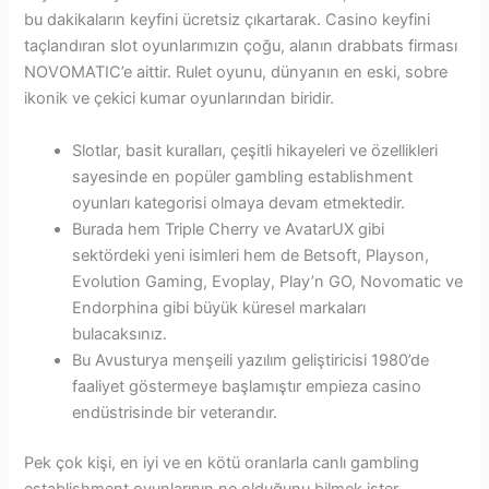
bu dakikaların keyfini ücretsiz çıkartarak. Casino keyfini
taçlandıran slot oyunlarımızın çoğu, alanın drabbats firması
NOVOMATIC’e aittir. Rulet oyunu, dünyanın en eski, sobre
ikonik ve çekici kumar oyunlarından biridir.
Slotlar, basit kuralları, çeşitli hikayeleri ve özellikleri
sayesinde en popüler gambling establishment
oyunları kategorisi olmaya devam etmektedir.
Burada hem Triple Cherry ve AvatarUX gibi
sektördeki yeni isimleri hem de Betsoft, Playson,
Evolution Gaming, Evoplay, Play’n GO, Novomatic ve
Endorphina gibi büyük küresel markaları
bulacaksınız.
Bu Avusturya menşeili yazılım geliştiricisi 1980’de
faaliyet göstermeye başlamıştır empieza casino
endüstrisinde bir veterandır.
Pek çok kişi, en iyi ve en kötü oranlarla canlı gambling
establishment oyunlarının ne olduğunu bilmek ister.