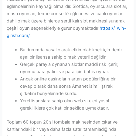
eğlencelerinin kaynağı olmalıdır. Slottica, oyunculara slotlar,
masa oyunları, terme conseillé eğlencesi ve canlı oyunlar
dahil olmak üzere binlerce sertifikalı slot makinesi sunarak
çeşitli oyun seçenekleriyle gurur duymaktadır
https://1win-
giristr.com/
.
Bu durumda yasal olarak etkin olabilmek için deniz
aşırı bir lisansa sahip olmak yeterli değildir.
Gerçek parayla oynanan slotlar maddi risk içerir;
oyuncu para yatırır ve para için bahis oynar.
Ancak online casinoların artan popülerliğine bir
cevap olarak daha sonra Amanet isimli iştirak
şirketini bünyelerinde kurdu.
Yerel lisanslara sahip olan web siteleri yasal
gerekliliklere çok katı bir şekilde uymaktadır.
Toplam 60 topun 20’si tombala makinesinden çıkar ve
kartlarındaki bir veya daha fazla satırı tamamladığında