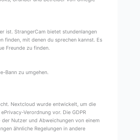
er ist. StrangerCam bietet stundenlangen
n finden, mit denen du sprechen kannst. Es
ue Freunde zu finden.
le-Bann zu umgehen.
ht. Nextcloud wurde entwickelt, um die
e ePrivacy-Verordnung vor. Die GDPR
re der Nutzer und Abweichungen von einem
ingen ähnliche Regelungen in andere