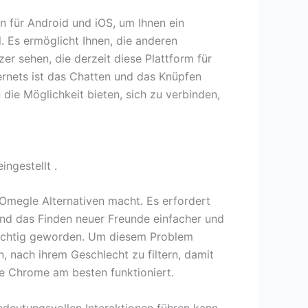
n für Android und iOS, um Ihnen ein
. Es ermöglicht Ihnen, die anderen
er sehen, die derzeit diese Plattform für
rnets ist das Chatten und das Knüpfen
 die Möglichkeit bieten, sich zu verbinden,
ngestellt .
 Omegle Alternativen macht. Es erfordert
und das Finden neuer Freunde einfacher und
 wichtig geworden. Um diesem Problem
, nach ihrem Geschlecht zu filtern, damit
le Chrome am besten funktioniert.