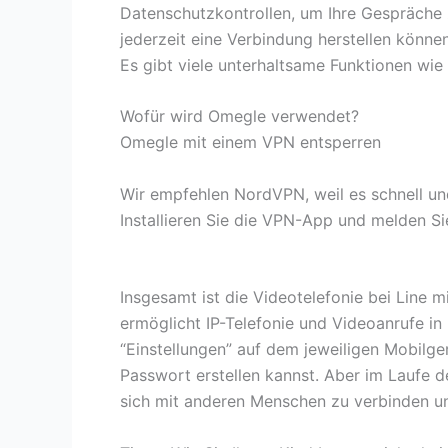
Datenschutzkontrollen, um Ihre Gespräche z
jederzeit eine Verbindung herstellen könne
Es gibt viele unterhaltsame Funktionen wie
Wofür wird Omegle verwendet?
Omegle mit einem VPN entsperren
Wir empfehlen NordVPN, weil es schnell und
Installieren Sie die VPN-App und melden Sie
Insgesamt ist die Videotelefonie bei Line
ermöglicht IP-Telefonie und Videoanrufe i
“Einstellungen” auf dem jeweiligen Mobilge
Passwort erstellen kannst. Aber im Laufe d
sich mit anderen Menschen zu verbinden un